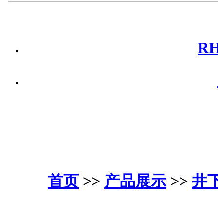
R
首页
>>
产品展示
>>
井