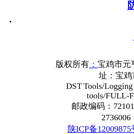
版权所有
：
宝鸡市元
址：宝鸡
DST Tools/Logging 
tools/FULL-F
邮政编码：72101
273600
陕ICP备12009875