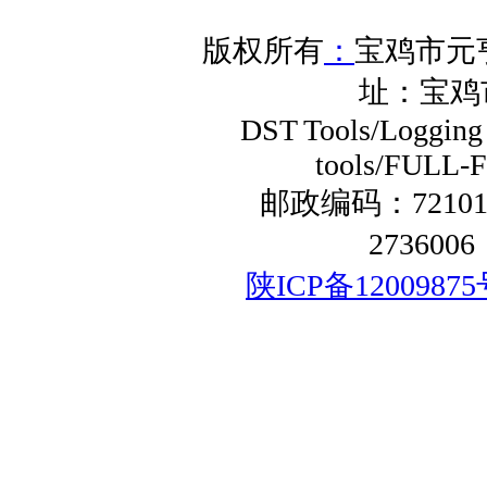
版权所有
：
宝鸡市元
址：宝鸡
DST Tools/Logging 
tools/FULL-F
邮政编码：72101
273600
陕ICP备12009875