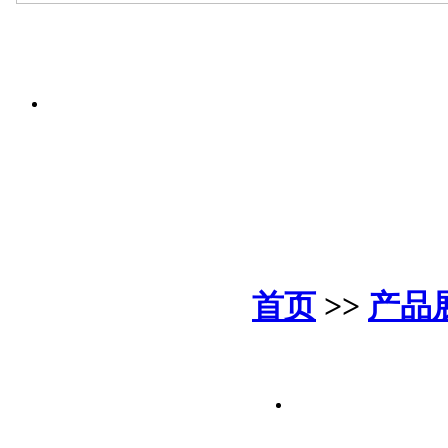
首页
>>
产品